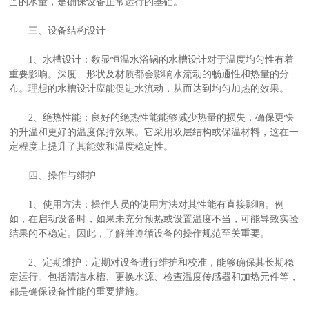
当的水量，是确保设备正常运行的基础。
三、设备结构设计
1、水槽设计：数显恒温水浴锅的水槽设计对于温度均匀性有着
重要影响。深度、形状及材质都会影响水流动的畅通性和热量的分
布。理想的水槽设计应能促进水流动，从而达到均匀加热的效果。
2、绝热性能：良好的绝热性能能够减少热量的损失，确保更快
的升温和更好的温度保持效果。它采用双层结构或保温材料，这在一
定程度上提升了其能效和温度稳定性。
四、操作与维护
1、使用方法：操作人员的使用方法对其性能有直接影响。例
如，在启动设备时，如果未充分预热或设置温度不当，可能导致实验
结果的不稳定。因此，了解并遵循设备的操作规范至关重要。
2、定期维护：定期对设备进行维护和校准，能够确保其长期稳
定运行。包括清洁水槽、更换水源、检查温度传感器和加热元件等，
都是确保设备性能的重要措施。