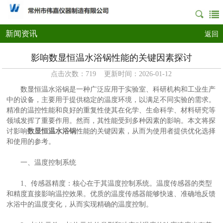
新闻资讯
返回
影响数显恒温水浴锅性能的关键因素探讨
点击次数：719 更新时间：2026-01-12
数显恒温水浴锅是一种广泛应用于实验室、科研机构和工业生产
中的设备，主要用于提供稳定的温度环境，以满足不同实验的需求。
精准的温控性能和良好的重复性使其在化学、生命科学、材料研究等
领域发挥了重要作用。然而，其性能受到多种因素的影响。本文将探
讨影响
数显恒温水浴锅
性能的关键因素，从而为使用者提供优化选择
和使用的参考。
一、温度控制系统
1、传感器精度：核心在于其温度控制系统。温度传感器的类型
和精度直接影响温控效果。优质的温度传感器能够快速、准确地反馈
水浴中的温度变化，从而实现精确的温度控制。