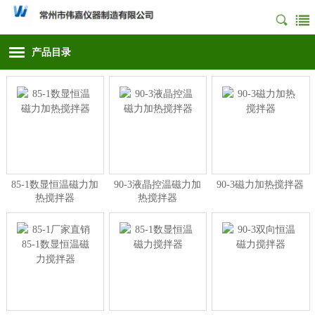
产品目录
85-1数显恒温磁力加
90-3液晶控温磁力加
90-3磁力加热搅拌器
热搅拌器
热搅拌器