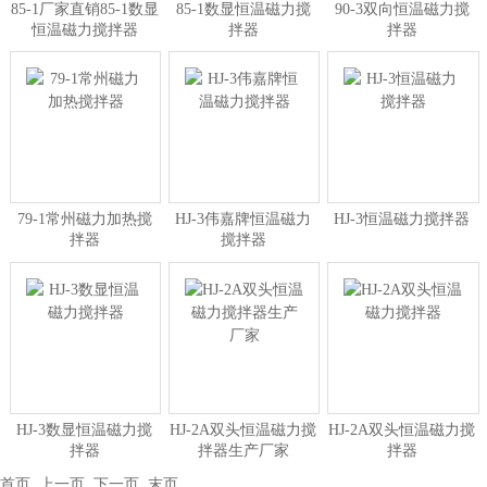
85-1厂家直销85-1数显
85-1数显恒温磁力搅
90-3双向恒温磁力搅
恒温磁力搅拌器
拌器
拌器
79-1常州磁力加热搅
HJ-3伟嘉牌恒温磁力
HJ-3恒温磁力搅拌器
拌器
搅拌器
HJ-3数显恒温磁力搅
HJ-2A双头恒温磁力搅
HJ-2A双头恒温磁力搅
拌器
拌器生产厂家
拌器
首页
上一页
下一页
末页