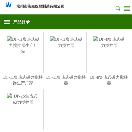
产品目录
DF-11集热式磁力搅拌
DF-11集热式磁力搅拌
DF-Ⅱ集热式磁力搅拌
器生产厂家
器
器