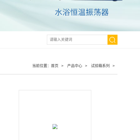
当前位置：
首页
>
产品中心
>
试验箱系列
>