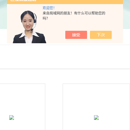
欢迎您！
来自局域网的朋友！有什么可以帮助您的
吗？