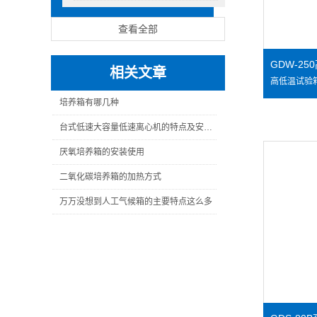
查看全部
GDW-2
相关文章
培养箱有哪几种
台式低速大容量低速离心机的特点及安装事项
厌氧培养箱的安装使用
二氧化碳培养箱的加热方式
万万没想到人工气候箱的主要特点这么多