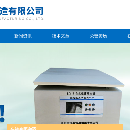
新闻资讯
技术文章
荣誉资质