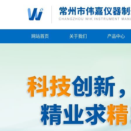
网站首页
关于我们
产品中心