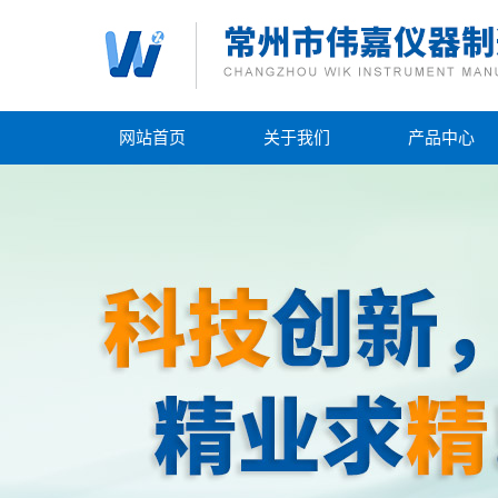
网站首页
关于我们
产品中心