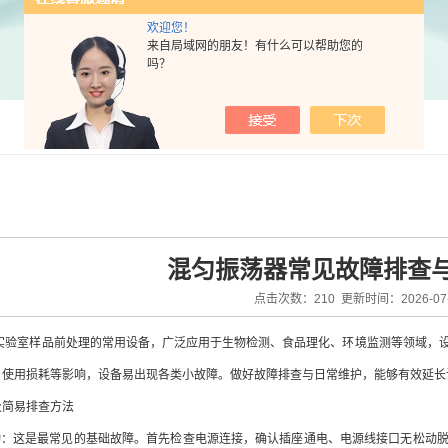
欢迎您！
来自局域网的朋友！有什么可以帮助您的
吗？
混匀振荡器常见故障排查
点击次数：210 更新时间：2026-07-
室样品前处理的常用设备，广泛应用于生物检测、食品理化、环境监测等领域，设
、使用损耗等影响，设备易出现各类小故障。做好故障排查与日常维护，能够有效延长
简易排查方法
：这是最常见的基础故障。首先检查电源连接，确认插座通电、电源线接口无松动脱