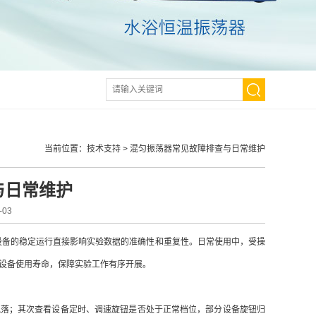
当前位置：
技术支持
>
混匀振荡器常见故障排查与日常维护
与日常维护
03
备的稳定运行直接影响实验数据的准确性和重复性。日常使用中，受操
设备使用寿命，保障实验工作有序开展。
落；其次查看设备定时、调速旋钮是否处于正常档位，部分设备旋钮归