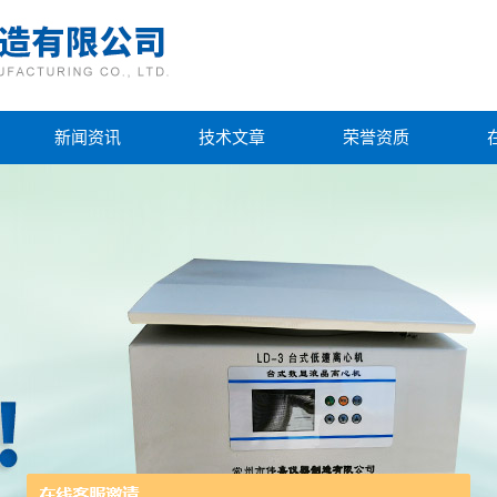
新闻资讯
技术文章
荣誉资质