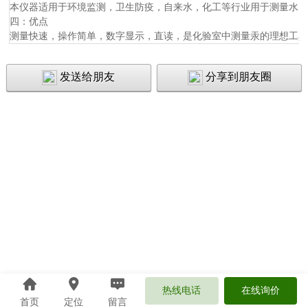
本仪器适用于环境监测，卫生防疫，自来水，化工等行业用于测量水
四：优点
测量快速，操作简单，数字显示，直读，是化验室中测量汞的理想工
发送给朋友
分享到朋友圈
热线电话
在线询价
首页
定位
留言