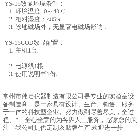
YS-16数显环境条件：
1. 环境温度: 0～40℃ .
2. 相对湿度：≤85% .
3. 除地磁场外，无显著电磁场影响 .
YS-16COD数显配置：
1. 主机1台.
2. 电源线1根.
3. 使用说明书1份.
常州市伟嘉仪器制造有限公司是专业的实验室设
备制造商，是一家具有设计、生产、销售、服务
于一体的科技型企业。努力做到尽善尽美，全过
程、*、全心全意的为各界人士服务，感谢您的关
注！我公司提供定制及贴牌生产.欢迎进一步。