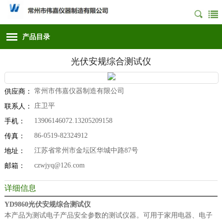
产品目录
光伏安规综合测试仪
常州市伟嘉仪器制造有限公司
供应商：
庄卫平
联系人：
13906146072.13205209158
手机：
86-0519-82324912
传真：
江苏省常州市金坛区华城中路87号
地址：
czwjyq@126.com
邮箱：
详细信息
YD9860光伏安规综合测试仪
本产品为测试电子产品安全参数的测试仪器。可用于家用电器、电子