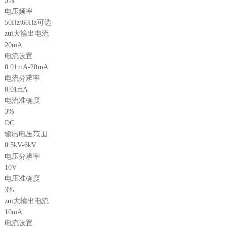
3%
电压频率
50Hz\60Hz可选
zui大输出电流
20mA
电流设置
0.01mA-20mA
电流分辨率
0.01mA
电流准确度
3%
DC
输出电压范围
0.5kV-6kV
电压分辨率
10V
电压准确度
3%
zui大输出电流
10mA
电流设置